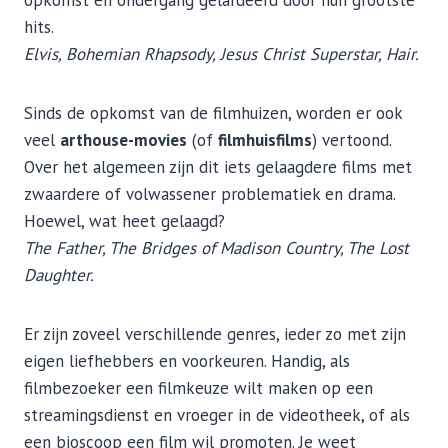
hits.
Elvis, Bohemian Rhapsody, Jesus Christ Superstar, Hair.
Sinds de opkomst van de filmhuizen, worden er ook
veel
arthouse-movies
(of
filmhuisfilms
) vertoond.
Over het algemeen zijn dit iets gelaagdere films met
zwaardere of volwassener problematiek en drama.
Hoewel, wat heet gelaagd?
The Father, The Bridges of Madison Country, The Lost
Daughter.
Er zijn zoveel verschillende genres, ieder zo met zijn
eigen liefhebbers en voorkeuren. Handig, als
filmbezoeker een filmkeuze wilt maken op een
streamingsdienst en vroeger in de videotheek, of als
een bioscoop een film wil promoten. Je weet