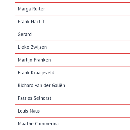
Marga Ruiter
Frank Hart ‘t
Gerard
Lieke Zwijsen
Marlijn Franken
Frank Kraaijeveld
Richard van der Galiën
Patries Selhorst
Louis Naus
Maathe Commerina