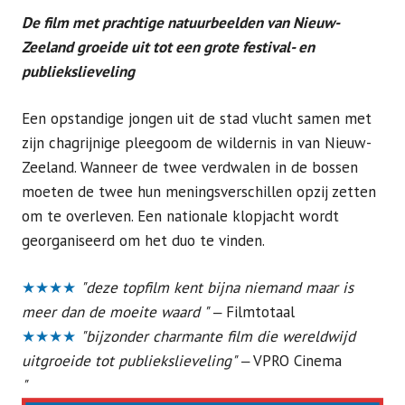
De film met prachtige natuurbeelden van Nieuw-
Zeeland groeide uit tot een grote festival- en
publiekslieveling
Een opstandige jongen uit de stad vlucht samen met
zijn chagrijnige pleegoom de wildernis in van Nieuw-
Zeeland. Wanneer de twee verdwalen in de bossen
moeten de twee hun meningsverschillen opzij zetten
om te overleven. Een nationale klopjacht wordt
georganiseerd om het duo te vinden.
★★★★
"deze topfilm kent bijna niemand maar is
meer dan de moeite waard "
‒
Filmtotaal
★★★★
"bijzonder charmante film die wereldwijd
uitgroeide tot publiekslieveling"
‒
VPRO Cinema
"