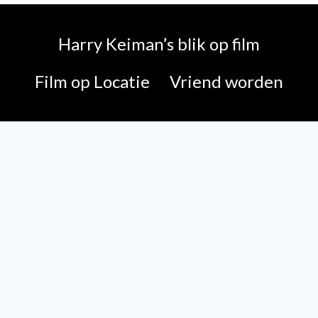
Harry Keiman’s blik op film
Film op Locatie
Vriend worden